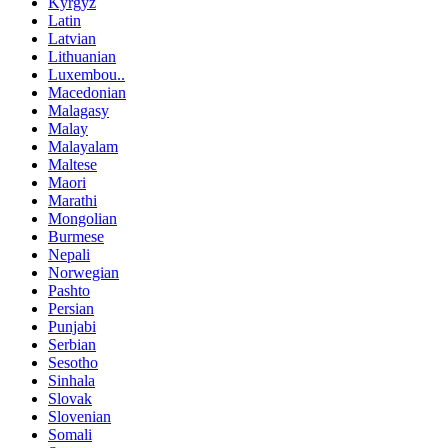
Kyrgyz
Latin
Latvian
Lithuanian
Luxembou..
Macedonian
Malagasy
Malay
Malayalam
Maltese
Maori
Marathi
Mongolian
Burmese
Nepali
Norwegian
Pashto
Persian
Punjabi
Serbian
Sesotho
Sinhala
Slovak
Slovenian
Somali