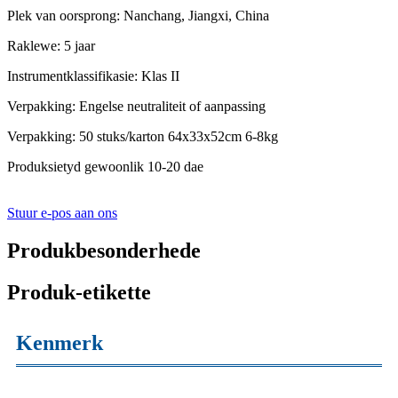
Plek van oorsprong: Nanchang, Jiangxi, China
Raklewe: 5 jaar
Instrumentklassifikasie: Klas II
Verpakking: Engelse neutraliteit of aanpassing
Verpakking: 50 stuks/karton 64x33x52cm 6-8kg
Produksietyd gewoonlik 10-20 dae
Stuur e-pos aan ons
Produkbesonderhede
Produk-etikette
Kenmerk