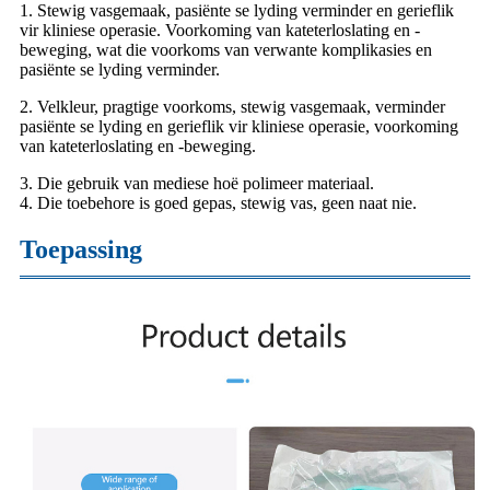
1. Stewig vasgemaak, pasiënte se lyding verminder en gerieflik
vir kliniese operasie. Voorkoming van kateterloslating en -
beweging, wat die voorkoms van verwante komplikasies en
pasiënte se lyding verminder.
2. Velkleur, pragtige voorkoms, stewig vasgemaak, verminder
pasiënte se lyding en gerieflik vir kliniese operasie, voorkoming
van kateterloslating en -beweging.
3. Die gebruik van mediese hoë polimeer materiaal.
4. Die toebehore is goed gepas, stewig vas, geen naat nie.
Toepassing