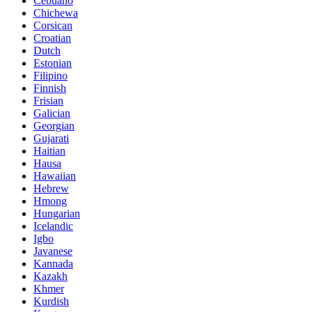
Cebuano
Chichewa
Corsican
Croatian
Dutch
Estonian
Filipino
Finnish
Frisian
Galician
Georgian
Gujarati
Haitian
Hausa
Hawaiian
Hebrew
Hmong
Hungarian
Icelandic
Igbo
Javanese
Kannada
Kazakh
Khmer
Kurdish