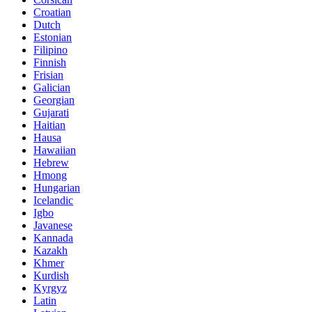
Croatian
Dutch
Estonian
Filipino
Finnish
Frisian
Galician
Georgian
Gujarati
Haitian
Hausa
Hawaiian
Hebrew
Hmong
Hungarian
Icelandic
Igbo
Javanese
Kannada
Kazakh
Khmer
Kurdish
Kyrgyz
Latin