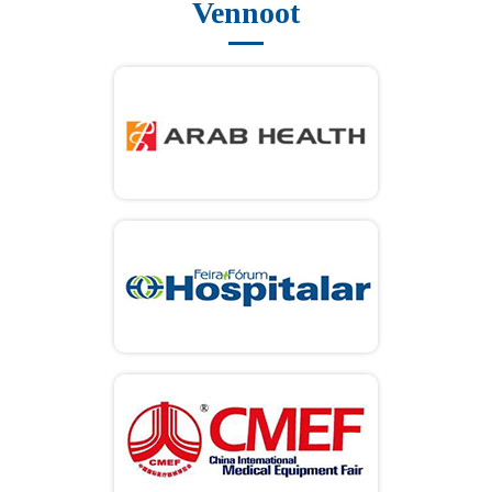
Vennoot