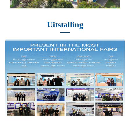
Uitstalling