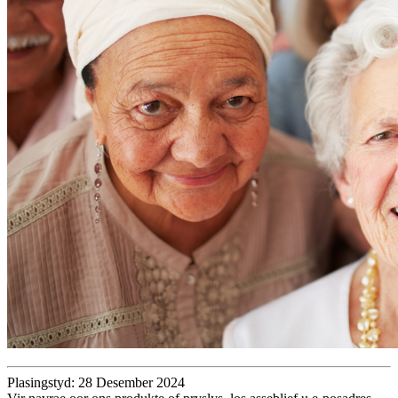
Plasingstyd: 28 Desember 2024