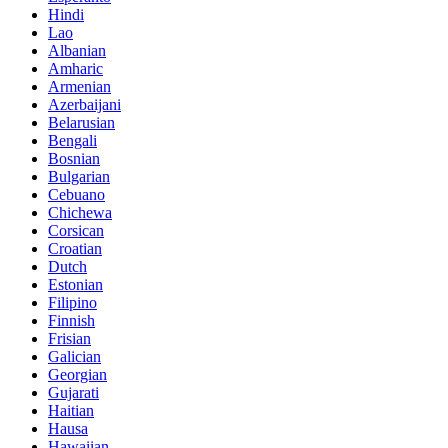
Hindi
Lao
Albanian
Amharic
Armenian
Azerbaijani
Belarusian
Bengali
Bosnian
Bulgarian
Cebuano
Chichewa
Corsican
Croatian
Dutch
Estonian
Filipino
Finnish
Frisian
Galician
Georgian
Gujarati
Haitian
Hausa
Hawaiian