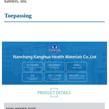
kateters, ens.
Toepassing