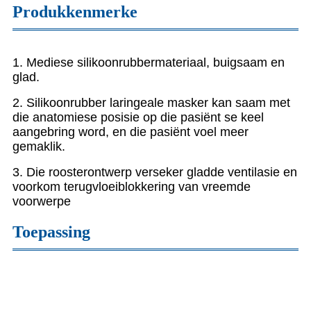
Produkkenmerke
1. Mediese silikoonrubbermateriaal, buigsaam en
glad.
2. Silikoonrubber laringeale masker kan saam met
die anatomiese posisie op die pasiënt se keel
aangebring word, en die pasiënt voel meer
gemaklik.
3. Die roosterontwerp verseker gladde ventilasie en
voorkom terugvloeiblokkering van vreemde
voorwerpe
Toepassing