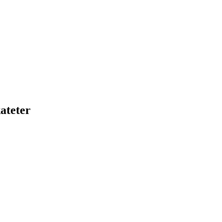
ateter